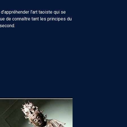
 d’appréhender l’art taoiste qui se
que de connaître tant les principes du
 second.